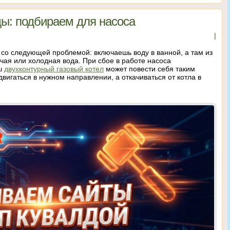
ы: подбираем для насоса
|
 со следующей проблемой: включаешь воду в ванной, а там из
ячая или холодная вода. При сбое в работе насоса
аш
двухконтурный газовый котел
может повести себя таким
двигаться в нужном направлении, а откачиваться от котла в