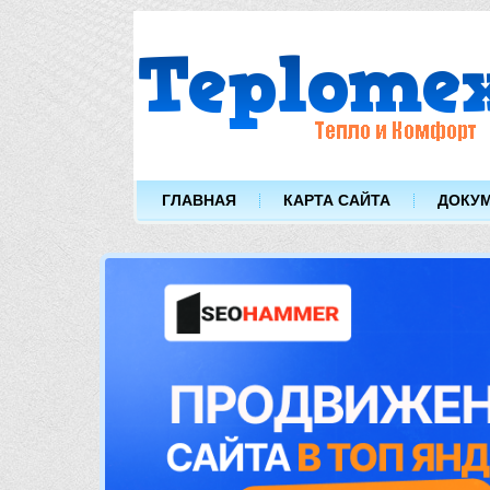
ГЛАВНАЯ
КАРТА САЙТА
ДОКУ