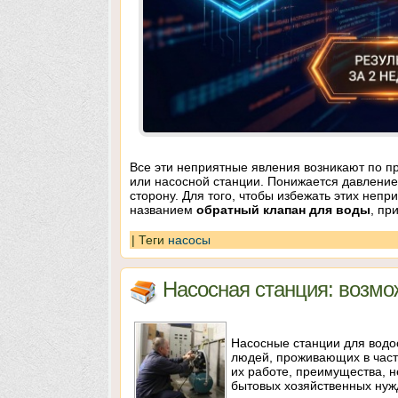
Все эти неприятные явления возникают по п
или насосной станции. Понижается давление
сторону. Для того, чтобы избежать этих непр
названием
обратный клапан для воды
, пр
|
Теги
насосы
Насосная станция: возмо
Насосные станции для водо
людей, проживающих в част
их работе, преимущества, н
бытовых хозяйственных нуж