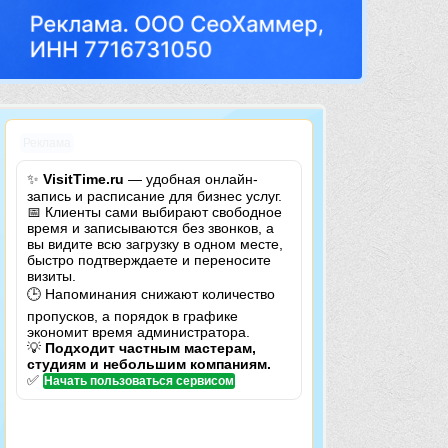
Реклама
✨
VisitTime.ru
— удобная онлайн-
запись и расписание для бизнес услуг.
📅 Клиенты сами выбирают свободное
время и записываются без звонков, а
вы видите всю загрузку в одном месте,
быстро подтверждаете и переносите
визиты.
🕒 Напоминания снижают количество
пропусков, а порядок в графике
экономит время администратора.
💡
Подходит частным мастерам,
студиям и небольшим компаниям.
✅
Начать пользоваться сервисом