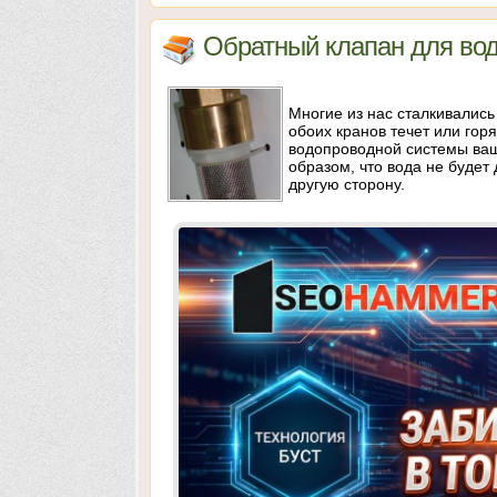
Обратный клапан для вод
Многие из нас сталкивались
обоих кранов течет или гор
водопроводной системы в
образом, что вода не будет 
другую сторону.