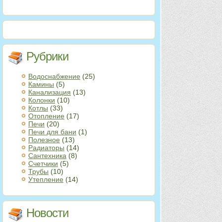
Рубрики
Водоснабжение
(25)
Камины
(5)
Канализация
(13)
Колонки
(10)
Котлы
(33)
Отопление
(17)
Печи
(20)
Печи для бани
(1)
Полезное
(13)
Радиаторы
(14)
Сантехника
(8)
Счетчики
(5)
Трубы
(10)
Утепление
(14)
Новости