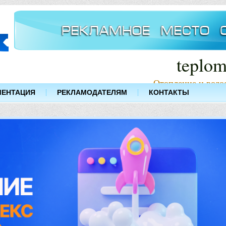
teplom
Отопление и водо
МЕНТАЦИЯ
РЕКЛАМОДАТЕЛЯМ
КОНТАКТЫ