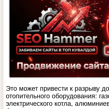
Это может привести к разрыву д
отопительного оборудования: газ
электрического котла, алюминие