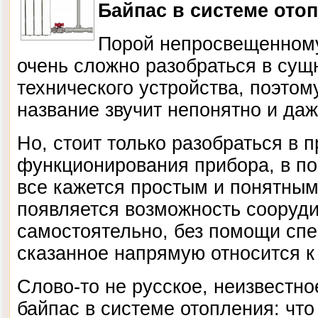
Байпас в системе ото
Порой непросвещенному
очень сложно разобраться в сущн
технического устройства, поэтом
название звучит непонятно и да
Но, стоит только разобраться в 
функционирования прибора, в по
все кажется простым и понятным 
появляется возможность сооруд
самостоятельно, без помощи сп
сказанное напрямую относится к
Слово-то не русское, неизвестно
байпас в системе отопления: что