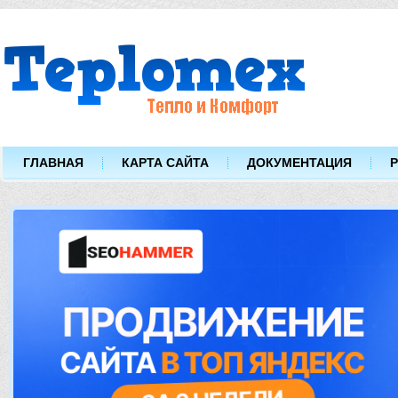
ГЛАВНАЯ
КАРТА САЙТА
ДОКУМЕНТАЦИЯ