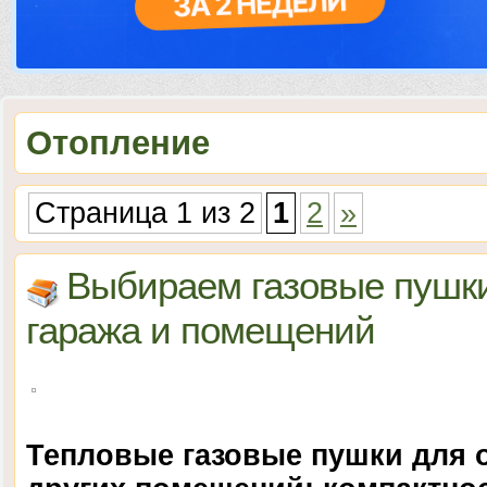
Отопление
Страница 1 из 2
1
2
»
Выбираем газовые пушки
гаража и помещений
Тепловые газовые пушки для о