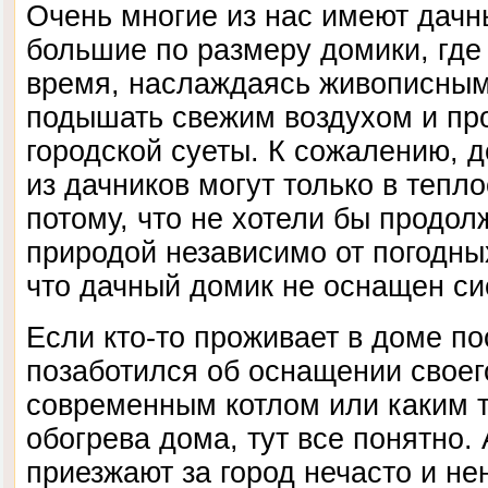
Очень многие из нас имеют дачн
большие по размеру домики, где
время, наслаждаясь живописным
подышать свежим воздухом и про
городской суеты. К сожалению, 
из дачников могут только в тепло
потому, что не хотели бы продол
природой независимо от погодных
что дачный домик не оснащен си
Если кто-то проживает в доме по
позаботился об оснащении своег
современным котлом или каким 
обогрева дома, тут все понятно.
приезжают за город нечасто и нен