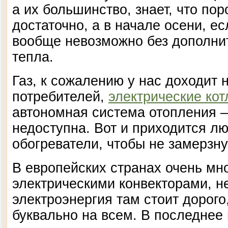
а их большинство, знает, что пор
достаточно, а в начале осени, ес
вообще невозможно без дополни
тепла.
Газ, к сожалению у нас доходит 
потребителей,
электрические ко
автономная система отопления —
недоступна. Вот и приходится л
обогреватели, чтобы не замерзну
В европейских странах очень мн
электрическими конвекторами, не
электроэнергия там стоит дорого
буквально на всем. В последнее 