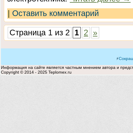
|
Оставить комментарий
Страница 1 из 2
1
2
»
⚡
Сокращ
Информация на сайте является частным мнением автора и предста
Copyright © 2014 - 2025 Teplomex.ru