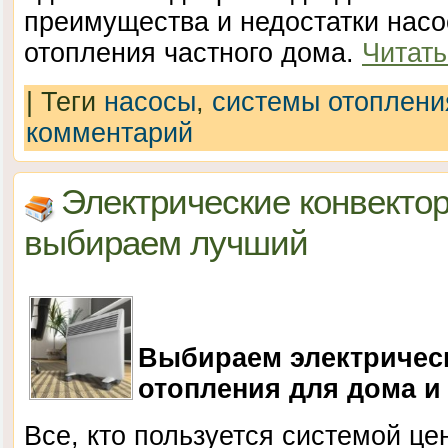
преимущества и недостатки нас
отопления частного дома.
Читат
|
Теги
насосы
,
системы отоплени
комментарий
Электрические конвекто
выбираем лучший
Выбираем электричес
отопления для дома и 
Все, кто пользуется системой це