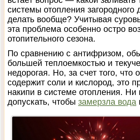
системы отопления загородного 
делать вообще? Учитывая суровы
эта проблема особенно остро во
отопительного сезона.
По сравнению с антифризом, об
большей теплоемкостью и текуче
недорогая. Но, за счет того, что 
содержит соли и кислород, это п
накипи в системе отопления. Ни 
допускать, чтобы
замерзла вода