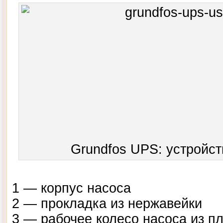
Grundfos UPS: устройс
1 — корпус насоса
2 — прокладка из нержавейки
3 — рабочее колесо насоса из п