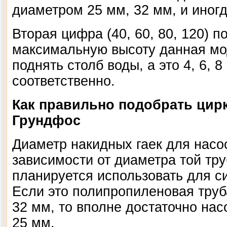
диаметром 25 мм, 32 мм, и иногд
Вторая цифра (40, 60, 80, 120) п
максимальную высоту данная мо
поднять столб воды, а это 4, 6, 8
соответственно.
Как правильно подобрать цир
Грундфос
Диаметр накидных гаек для насо
зависимости от диаметра той тру
планируется использовать для с
Если это полипропиленовая труб
32 мм, то вполне достаточно нас
25 мм.