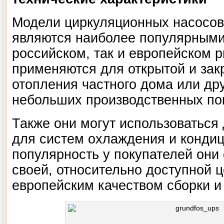
Модели циркуляционных насосо
являются наиболее популярными 
российском, так и европейском 
применяются для открытой и за
отопления частного дома или др
небольших производственных п
Также они могут использоваться
для систем охлаждения и конди
популярность у покупателей они
своей, относительно доступной ц
европейским качеством сборки и