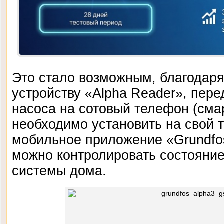
Это стало возможным, благодар
устройству «Alpha Reader», пер
насоса на сотовый телефон (сма
необходимо установить на свой 
мобильное приложение «Grundfo
можно контролировать состояние
системы дома.