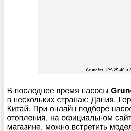
Grundfos UPS 25-40 и 
В последнее время насосы
Grun
в нескольких странах: Дания, Ге
Китай. При онлайн подборе насо
отопления, на официальном сайт
магазине, можно встретить мод