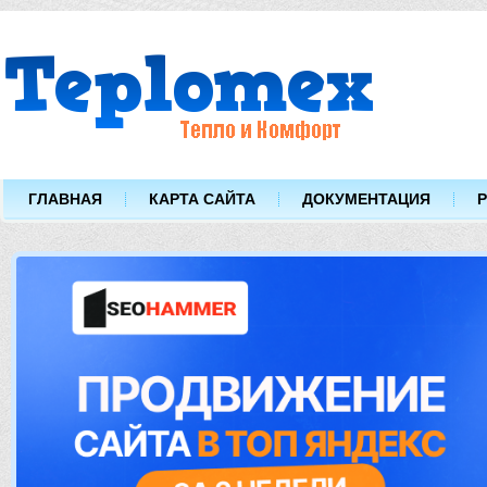
ГЛАВНАЯ
КАРТА САЙТА
ДОКУМЕНТАЦИЯ