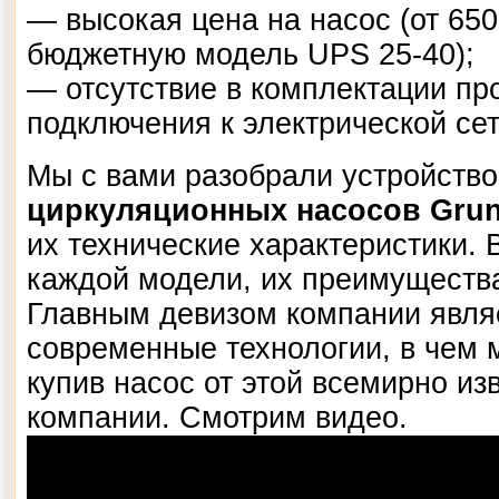
— высокая цена на насос (от 65
бюджетную модель UPS 25-40);
— отсутствие в комплектации пр
подключения к электрической сет
Мы с вами разобрали устройство
циркуляционных насосов Grun
их технические характеристики.
каждой модели, их преимущества
Главным девизом компании явля
современные технологии, в чем 
купив насос от этой всемирно из
компании. Смотрим видео.