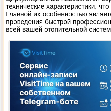
технические характеристики, что
Главной их особенностью являет
проведения быстрой профессион
всей вашей отопительной систем