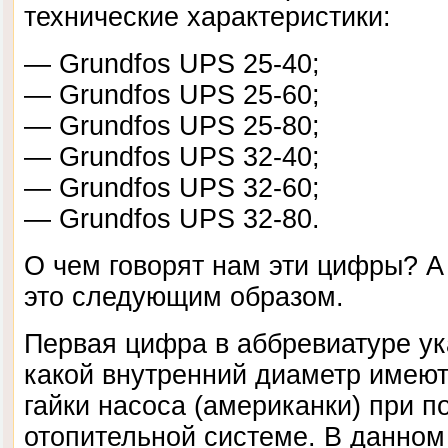
технические характеристики:
— Grundfos UPS 25-40;
— Grundfos UPS 25-60;
— Grundfos UPS 25-80;
— Grundfos UPS 32-40;
— Grundfos UPS 32-60;
— Grundfos UPS 32-80.
О чем говорят нам эти цифры? 
это следующим образом.
Первая цифра в аббревиатуре ук
какой внутренний диаметр имею
гайки насоса (американки) при п
отопительной системе. В данном 