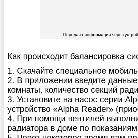
Передача информации через устрой
Как происходит балансировка с
1. Скачайте специальное мобил
2. В приложении введите данны
комнаты, количество секций ради
3. Установите на насос серии A
устройство «Alpha Reader» (прио
4. При помощи вентилей выполни
радиатора в доме по показаниям
5. Через некоторое время вам пр