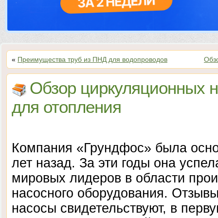
«
Преимущества труб из ПНД для водопроводов
Обз
Обзор циркуляционных н
для отопления
Компания «Грундфос» была осно
лет назад. За эти годы она успел
мировых лидеров в области прои
насосного оборудования. Отзывы
насосы свидетельствуют, в перву