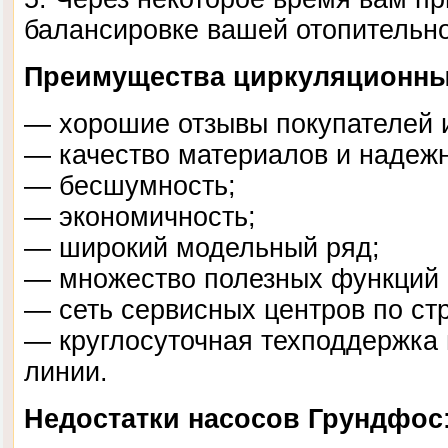
балансировке вашей отопительн
Преимущества циркуляционны
— хорошие отзывы покупателей 
— качество материалов и надежн
— бесшумность;
— экономичность;
— широкий модельный ряд;
— множество полезных функций в
— сеть сервисных центров по ст
— круглосуточная техподдержка 
линии.
Недостатки насосов Грундфос