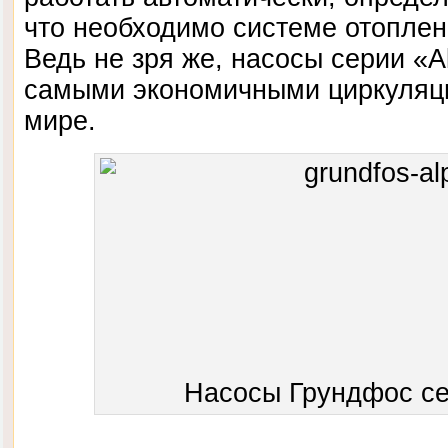
что необходимо системе отоплен
Ведь не зря же, насосы серии «
самыми экономичными циркуляц
мире.
Насосы Грундфос с