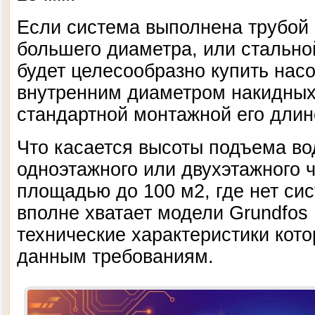
Если система выполнена трубой
большего диаметра, или стальной
будет целесообразно купить насо
внутренним диаметром накидных 
стандартной монтажной его длин
Что касается высоты подъема во
одноэтажного или двухэтажного 
площадью до 100 м2, где нет си
вполне хватает модели Grundfos 
технические характеристики кото
данным требованиям.