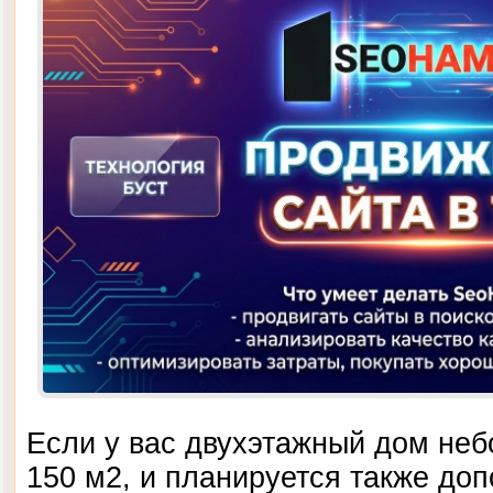
Если у вас двухэтажный дом не
150 м2, и планируется также до