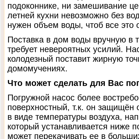
подоконнике, ни замешивание ц
летней кухни невозможно без вод
нужен объем воды, чтоб все это 
Поставка в дом воды вручную в 
требует невероятных усилий. На
колодезный поставит жирную точ
домомучениях.
Что может сделать для Вас по
Погружной насос более востребо
поверхностный, т.к. он защищён 
в виде температуры воздуха, нап
который устанавливается ниже п
может перекачивать ее в больши