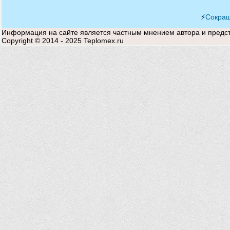
⚡
Сокращ
Информация на сайте является частным мнением автора и предста
Copyright © 2014 - 2025 Teplomex.ru