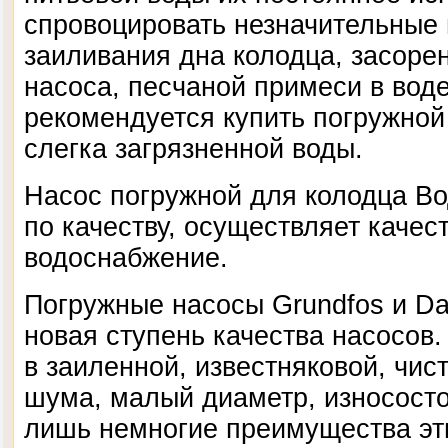
спровоцировать незначительные
заиливания дна колодца, засоре
насоса, песчаной примеси в воде 
рекомендуется купить погружно
слегка загрязненной воды.
Насос погружной для колодца Во
по качеству, осуществляет качес
водоснабжение.
Погружные насосы Grundfos и Da
новая ступень качества насосов
в заиленной, известняковой, чист
шума, малый диаметр, износосто
лишь немногие преимущества эт