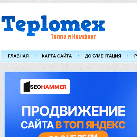
ГЛАВНАЯ
КАРТА САЙТА
ДОКУМЕНТАЦИЯ