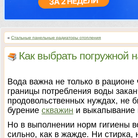
«
Стальные панельные радиаторы отопления
Как выбрать погружной н
Вода важна не только в рационе
границы потребления воды закан
продовольственных нуждах, не б
бурение
скважин
и выкапывание 
Но в выполнении норм гигиены в
сильно, как в жажде. Ни стирка, 