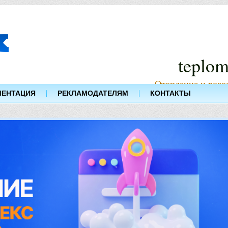
teplom
Отопление и водо
МЕНТАЦИЯ
РЕКЛАМОДАТЕЛЯМ
КОНТАКТЫ