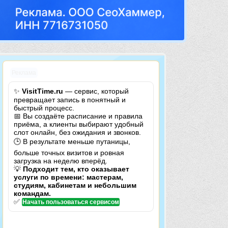
Реклама
✨
VisitTime.ru
— сервис, который
превращает запись в понятный и
быстрый процесс.
📅 Вы создаёте расписание и правила
приёма, а клиенты выбирают удобный
слот онлайн, без ожидания и звонков.
🕒 В результате меньше путаницы,
больше точных визитов и ровная
загрузка на неделю вперёд.
💡
Подходит тем, кто оказывает
услуги по времени: мастерам,
студиям, кабинетам и небольшим
командам.
✅
Начать пользоваться сервисом