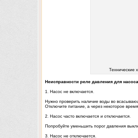
Технические х
Неисправности реле давления для насоса
1. Насос не включается.
Нужно проверить наличие воды во всасывающ
Отключите питание, а через некоторое время
2. Насос часто включается и отключается.
Попробуйте уменьшить порог давления выкл
3. Насос не отключается.