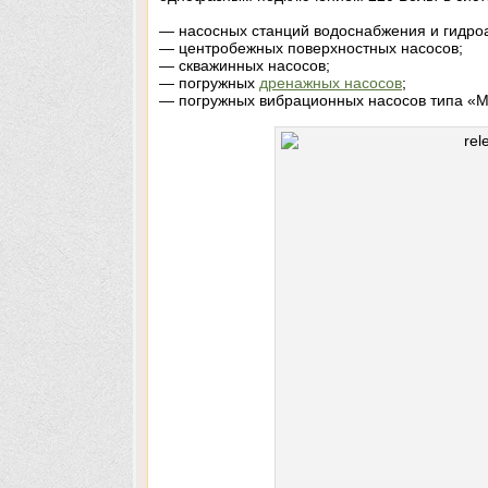
— насосных станций водоснабжения и гидро
— центробежных поверхностных насосов;
— скважинных насосов;
— погружных
дренажных насосов
;
— погружных вибрационных насосов типа «М