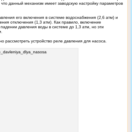
 что данный механизм имеет заводскую настройку параметров
вления его включения в системе водоснабжения (2,6 атм) и
ния отключения (1,3 атм). Как правило, включение
 падении давления воды в системе до 1,3 атм, но эти
и.
о рассмотреть устройство реле давления для насоса.