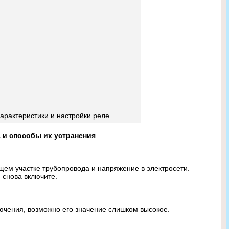
арактеристики и настройки реле
 и способы их устранения
ем участке трубопровода и напряжение в электросети.
 снова включите.
ючения, возможно его значение слишком высокое.