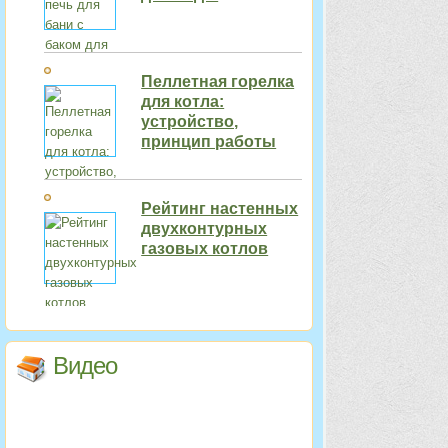
Пеллетная горелка
для котла:
устройство,
принцип работы
Рейтинг настенных
двухконтурных
газовых котлов
Видео