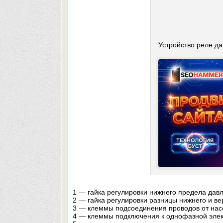
Устройство реле д
1 — гайка регулировки нижнего предела дав
2 — гайка регулировки разницы нижнего и ве
3 — клеммы подсоединения проводов от нас
4 — клеммы подключения к однофазной элек