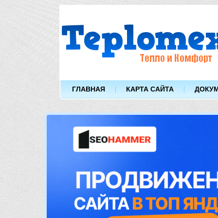
ГЛАВНАЯ
КАРТА САЙТА
ДОКУ