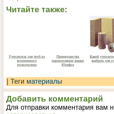
Читайте также:
Утеплитель для труб из
Преимущества
Какой утеплите
вспененного
пароизоляции марки
выбрать для с
полиэтилена
Ютафол
|
Теги
материалы
Добавить комментарий
Для отправки комментария вам 