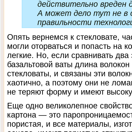
действительно вреден д
А может дело тут не в 
правильности технологи
Опять вернемся к стекловате, ча
могли оторваться и попасть на ко
легкие. Но, если сравнивать два 
базальтовой ваты длина волокон
стекловаты, и связаны эти волок
хаотично, а поэтому они не лома
не теряют форму и имеют высоку
Еще одно великолепное свойство
картона — это паропроницаемос
пористая, и все материалы, изго