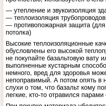
— утепление и звукоизоляция зд
— теплоизоляция трубопроводов
— противопожарная защита (для
потолка)
Высокие теплоизоляционные кач
обусловлены его высокой теплоп
не покупайте базальтовую вату и
выполненные кустарным способо
немного, вред для здоровья мож
непоправимый. А потом опять в 
слухи о том, что базальт кому по
легкие, кто-то отравился парами