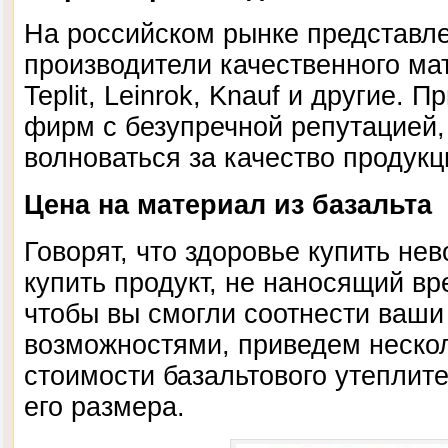
На российском рынке представл
производители качественного мат
Teplit, Leinrok, Knauf и другие. 
фирм с безупречной репутацией,
волноваться за качество продукц
Цена на материал из базальта
Говорят, что здоровье купить не
купить продукт, не наносящий вр
чтобы вы смогли соотнести ваш
возможностями, приведем неско
стоимости базальтового утеплите
его размера.