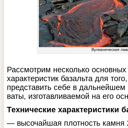
Вулканическая лав
Рассмотрим несколько основных
характеристик базальта для того
представить себе в дальнейшем
ваты, изготавливаемой на его ос
Технические характеристики б
— высочайшая плотность камня 2