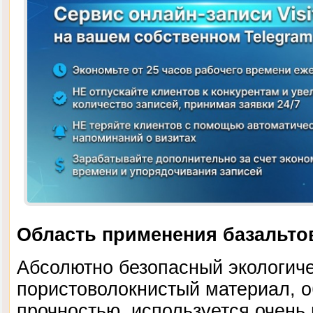
Область применения базальто
Абсолютно безопасный экологиче
пористоволокнистый материал, 
прочностью, используется очень