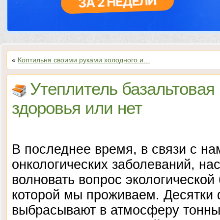
«
Коптильня своими руками холодного и…
Утеплитель базальтовая 
здоровья или нет
В последнее время, в связи с н
онкологических заболеваний, нас
волновать вопрос экологической
которой мы проживаем. Десятки 
выбрасывают в атмосферу тонны