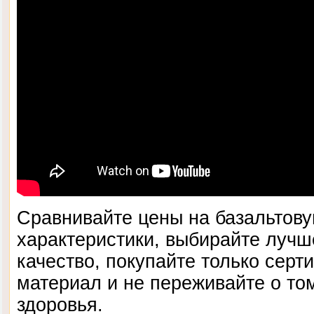
Сравнивайте цены на базальтову
характеристики, выбирайте лучш
качество, покупайте только сер
материал и не переживайте о том
здоровья.