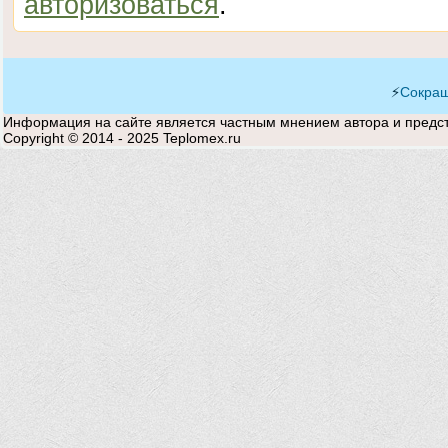
авторизоваться
.
⚡
Сокращ
Информация на сайте является частным мнением автора и предста
Copyright © 2014 - 2025 Teplomex.ru