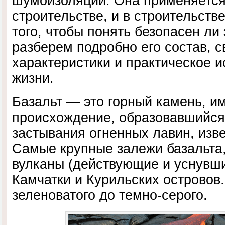
шумоизоляции. Она применяется
строительстве, и в строительств
того, чтобы понять безопасен ли 
разберем подробно его состав, с
характеристики и практическое 
жизни.
Базальт — это горный камень, 
происхождение, образовавшийся 
застывания огненных лавин, изв
Самые крупные залежи базальта,
вулканы (действующие и уснувши
Камчатки и Курильских островов.
зеленоватого до темно-серого.