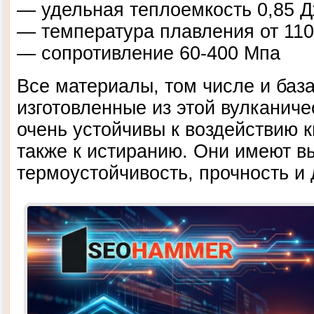
— удельная теплоемкость 0,85 Дж
— температура плавления от 110
— сопротивление 60-400 Мпа
Все материалы, том числе и база
изготовленные из этой вулканич
очень устойчивы к воздействию к
также к истиранию. Они имеют в
термоустойчивость, прочность и 