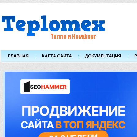
ГЛАВНАЯ
КАРТА САЙТА
ДОКУМЕНТАЦИЯ