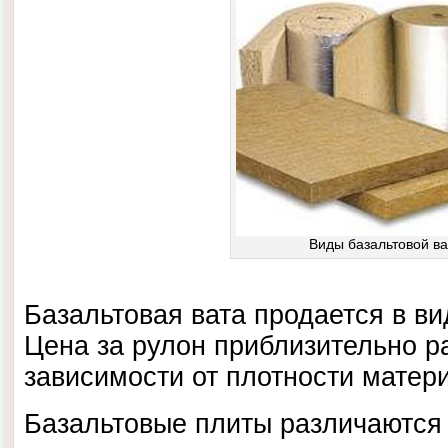
Виды базальтовой в
Базальтовая вата продается в ви
Цена за рулон приблизительно р
зависимости от плотности матер
Базальтовые плиты различаются