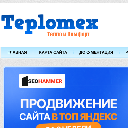
ГЛАВНАЯ
КАРТА САЙТА
ДОКУМЕНТАЦИЯ