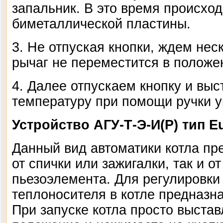
запальник. В это время происход
биметаллической пластины.
3. Не отпуская кнопки, ждем нес
рычаг не переместится в положе
4. Далее отпускаем кнопку и вы
температуру при помощи ручки у
Устройство АГУ-Т-Э-И(Р) тип E
Данный вид автоматики котла пре
от спички или зажигалки, так и о
пьезоэлемента. Для регулировки
теплоносителя в котле предназн
При запуске котла просто выстав