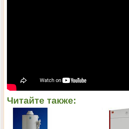
Читайте также: