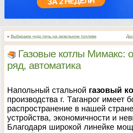
«
Выбираем чудо печь на дизельном топливе
Дро
Газовые котлы Мимакс: 
ряд, автоматика
Напольный стальной
газовый к
производства г. Таганрог имеет 
распространение в нашей стране
устройства, экономичности и не
Благодаря широкой линейке мощн