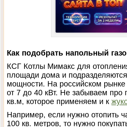
Как подобрать напольный газ
КСГ Котлы Мимакс для отоплени
площади дома и подразделяются
мощности. На российском рынке
от 7 до 40 кВт. Не забываем про 
кв.м, которое применяем и к
жук
Например, если нужно отопить 
100 кв. метров, то нужно покупат