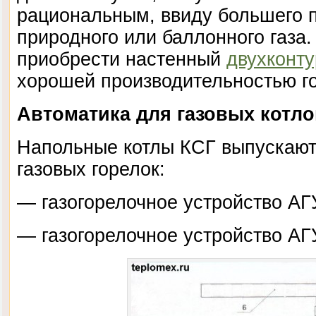
рациональным, ввиду большего 
природного или баллонного газа
приобрести настенный
двухконту
хорошей производительностью г
Автоматика для газовых котло
Напольные котлы КСГ выпускают
газовых горелок:
— газогорелочное устройство АГ
— газогорелочное устройство АГУ