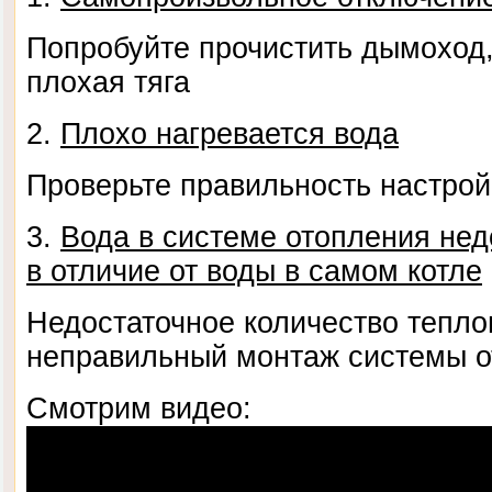
Попробуйте прочистить дымоход
плохая тяга
2.
Плохо нагревается вода
Проверьте правильность настрой
3.
Вода в системе отопления нед
в отличие от воды в самом котле
Недостаточное количество тепло
неправильный монтаж системы 
Смотрим видео: