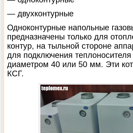
— двухконтурные
Одноконтурные напольные газо
предназначены только для отопл
контур, на тыльной стороне апп
для подключения теплоносителя 
диаметром 40 или 50 мм. Эти ко
КСГ.