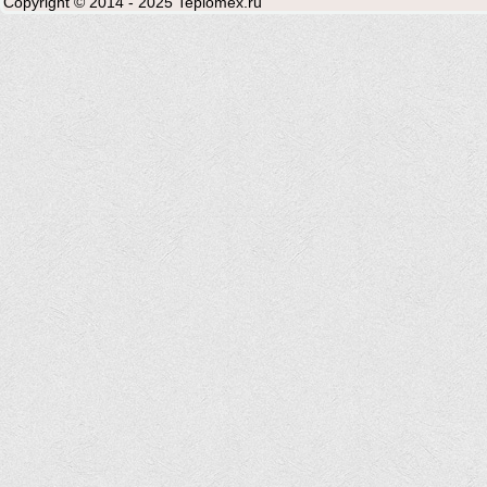
Copyright © 2014 - 2025 Teplomex.ru