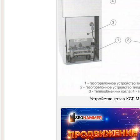
Устройство котла КСГ 