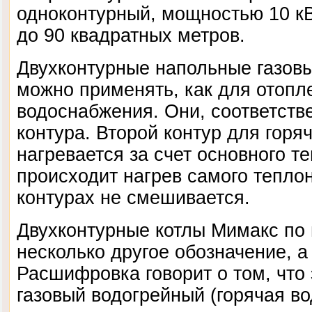
одноконтурный, мощностью 10 к
до 90 квадратных метров.
Двухконтурные напольные газов
можно применять, как для отопле
водоснабжения. Они, соответств
контура. Второй контур для горя
нагревается за счет основного т
происходит нагрев самого тепло
контурах не смешивается.
Двухконтурные котлы Мимакс по
несколько другое обозначение, 
Расшифровка говорит о том, что 
газовый водогрейный (горячая во